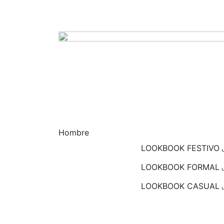
Hombre
LOOKBOOK FESTIVO
LOOKBOOK FORMAL
LOOKBOOK CASUAL