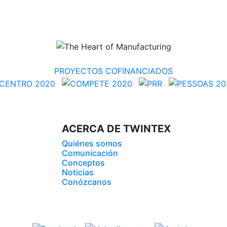
PROYECTOS COFINANCIADOS
ACERCA DE TWINTEX
Quiénes somos
Comunicación
Conceptos
Noticias
Conózcanos