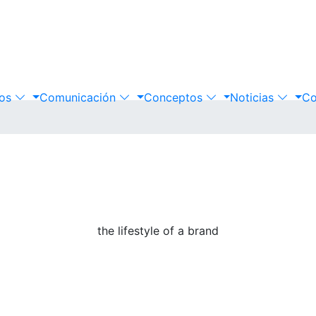
mos
Comunicación
Conceptos
Noticias
Co
the lifestyle of a brand