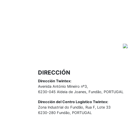
DIRECCIÓN
Dirección Twintex:
Avenida António Mineiro nº3,
6230-045 Aldeia de Joanes, Fundão, PORTUGAL
Dirección del Centro Logístico Twintex:
Zona Industrial do Fundão, Rua F, Lote 33
6230-280 Fundão, PORTUGAL