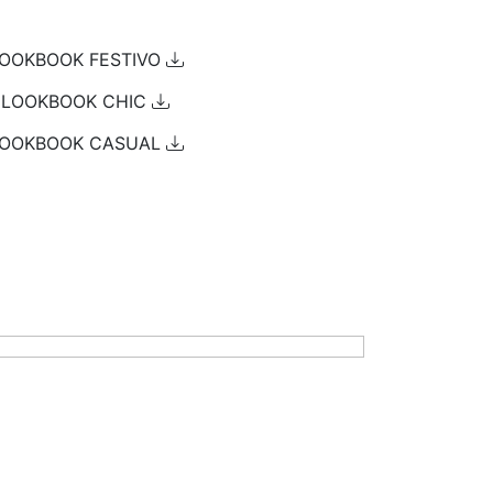
OOKBOOK FESTIVO
LOOKBOOK CHIC
OOKBOOK CASUAL