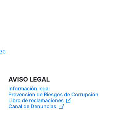
AVISO LEGAL
Información legal
Prevención de Riesgos de Corrupción
Libro de reclamaciones
Canal de Denuncias