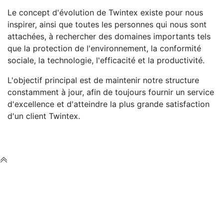
Le concept d'évolution de Twintex existe pour nous
inspirer, ainsi que toutes les personnes qui nous sont
attachées, à rechercher des domaines importants tels
que la protection de l'environnement, la conformité
sociale, la technologie, l'efficacité et la productivité.
L'objectif principal est de maintenir notre structure
constamment à jour, afin de toujours fournir un service
d'excellence et d'atteindre la plus grande satisfaction
d'un client Twintex.