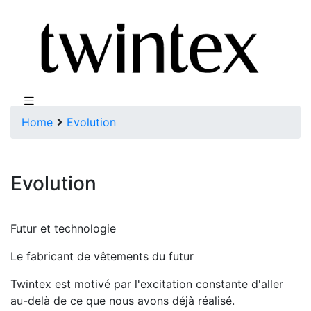
Home
Evolution
Evolution
Futur et technologie
Le fabricant de vêtements du futur
Twintex est motivé par l'excitation constante d'aller
au-delà de ce que nous avons déjà réalisé.