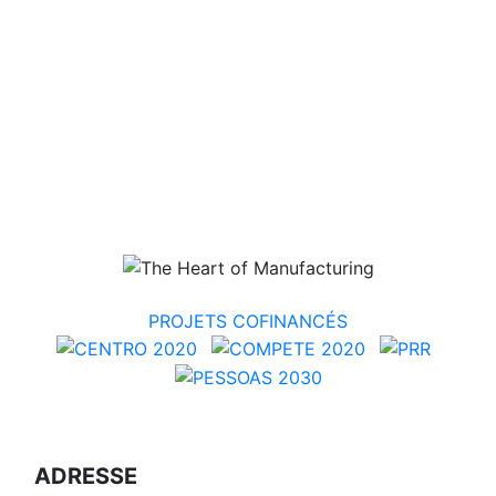
PROJETS COFINANCÉS
ADRESSE