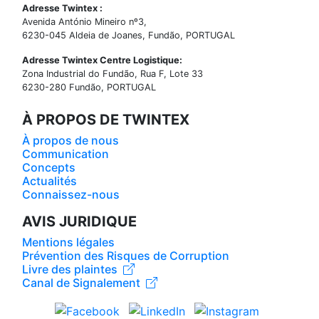
Adresse Twintex :
Avenida António Mineiro nº3,
6230-045 Aldeia de Joanes, Fundão, PORTUGAL
Adresse Twintex Centre Logistique:
Zona Industrial do Fundão, Rua F, Lote 33
6230-280 Fundão, PORTUGAL
À PROPOS DE TWINTEX
À propos de nous
Communication
Concepts
Actualités
Connaissez-nous
AVIS JURIDIQUE
Mentions légales
Prévention des Risques de Corruption
Livre des plaintes
Canal de Signalement