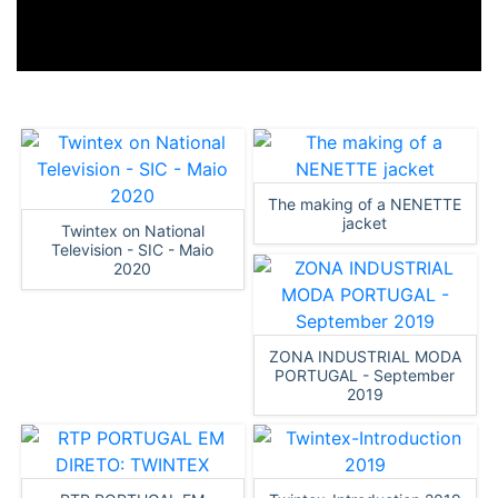
The making of a NENETTE
jacket
Twintex on National
Television - SIC - Maio
2020
ZONA INDUSTRIAL MODA
PORTUGAL - September
2019