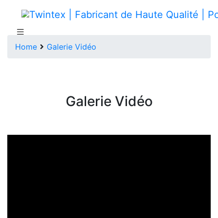
Home
Galerie Vidéo
Galerie Vidéo