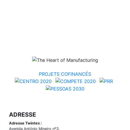
PROJETS COFINANCÉS
ADRESSE
Adresse Twintex :
Avenida António Mineiro nº3,