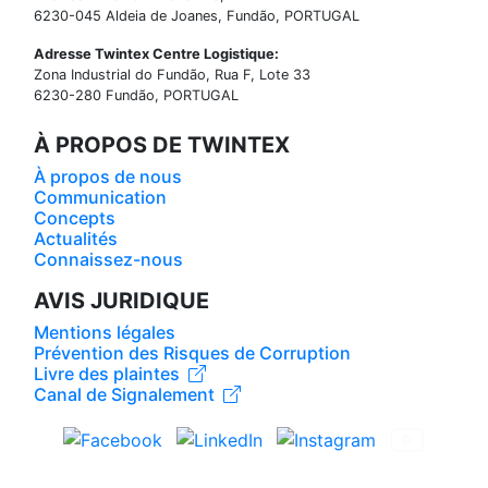
6230-045 Aldeia de Joanes, Fundão, PORTUGAL
Adresse Twintex Centre Logistique:
Zona Industrial do Fundão, Rua F, Lote 33
6230-280 Fundão, PORTUGAL
À PROPOS DE TWINTEX
À propos de nous
Communication
Concepts
Actualités
Connaissez-nous
AVIS JURIDIQUE
Mentions légales
Prévention des Risques de Corruption
Livre des plaintes
Canal de Signalement