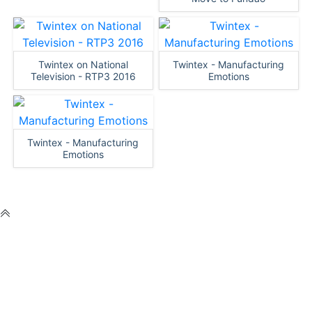
Twintex on National
Twintex - Manufacturing
Television - RTP3 2016
Emotions
Twintex - Manufacturing
Emotions