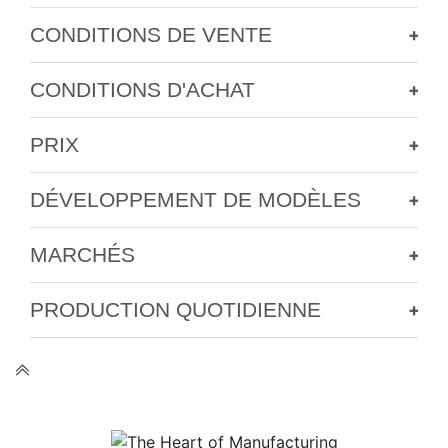
CONDITIONS DE VENTE
+
CONDITIONS D'ACHAT
+
PRIX
+
DÉVELOPPEMENT DE MODÈLES
+
MARCHÉS
+
PRODUCTION QUOTIDIENNE
+