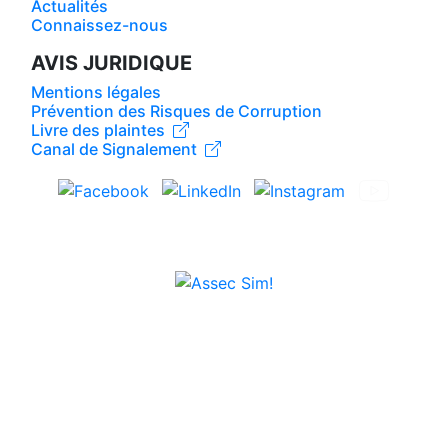
Actualités
Connaissez-nous
AVIS JURIDIQUE
Mentions légales
Prévention des Risques de Corruption
Livre des plaintes
Canal de Signalement
2024 Twintex - Indústria de Confecções, Lda.