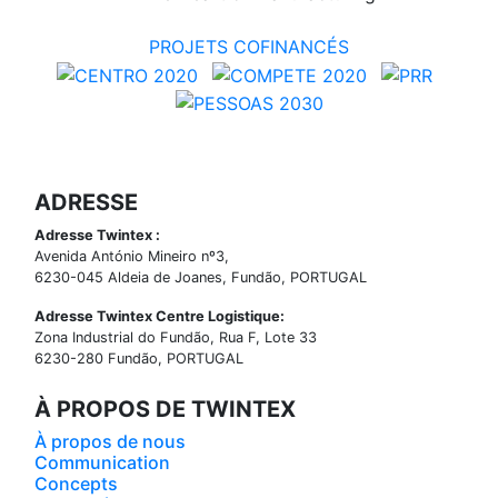
PROJETS COFINANCÉS
ADRESSE
Adresse Twintex :
Avenida António Mineiro nº3,
6230-045 Aldeia de Joanes, Fundão, PORTUGAL
Adresse Twintex Centre Logistique:
Zona Industrial do Fundão, Rua F, Lote 33
6230-280 Fundão, PORTUGAL
À PROPOS DE TWINTEX
À propos de nous
Communication
Concepts