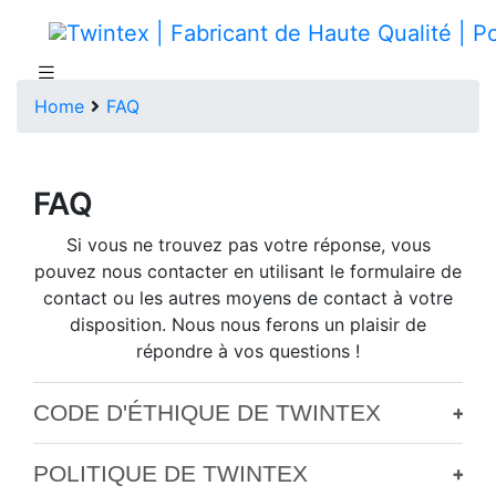
Home
FAQ
FAQ
Si vous ne trouvez pas votre réponse, vous
pouvez nous contacter en utilisant le formulaire de
contact ou les autres moyens de contact à votre
disposition. Nous nous ferons un plaisir de
répondre à vos questions !
CODE D'ÉTHIQUE DE TWINTEX
+
POLITIQUE DE TWINTEX
+