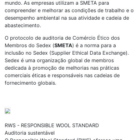
mundo. As empresas utilizam a SMETA para
compreender e melhorar as condições de trabalho e o
desempenho ambiental na sua atividade e cadeia de
abastecimento.
O protocolo de auditoria de Comércio Ético dos
Membros do Sedex (
SMETA
) é a norma para a
inclusão no Sedex (Supplier Ethical Data Exchange).
Sedex é uma organização global de membros
dedicada à promoção de melhorias nas práticas
comerciais éticas e responsáveis nas cadeias de
fornecimento globais.
RWS - RESPONSIBLE WOOL STANDARD
Auditoria sustentável