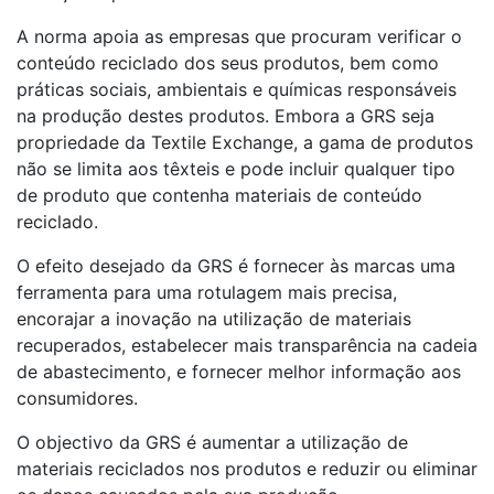
A norma apoia as empresas que procuram verificar o
conteúdo reciclado dos seus produtos, bem como
práticas sociais, ambientais e químicas responsáveis
na produção destes produtos. Embora a GRS seja
propriedade da Textile Exchange, a gama de produtos
não se limita aos têxteis e pode incluir qualquer tipo
de produto que contenha materiais de conteúdo
reciclado.
O efeito desejado da GRS é fornecer às marcas uma
ferramenta para uma rotulagem mais precisa,
encorajar a inovação na utilização de materiais
recuperados, estabelecer mais transparência na cadeia
de abastecimento, e fornecer melhor informação aos
consumidores.
O objectivo da GRS é aumentar a utilização de
materiais reciclados nos produtos e reduzir ou eliminar