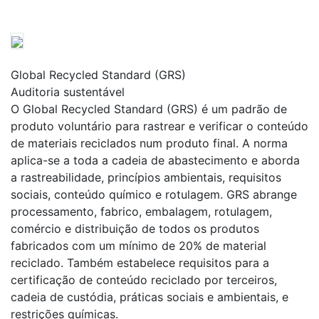
Global Recycled Standard (GRS)
Auditoria sustentável
O Global Recycled Standard (GRS) é um padrão de
produto voluntário para rastrear e verificar o conteúdo
de materiais reciclados num produto final. A norma
aplica-se a toda a cadeia de abastecimento e aborda
a rastreabilidade, princípios ambientais, requisitos
sociais, conteúdo químico e rotulagem. GRS abrange
processamento, fabrico, embalagem, rotulagem,
comércio e distribuição de todos os produtos
fabricados com um mínimo de 20% de material
reciclado. Também estabelece requisitos para a
certificação de conteúdo reciclado por terceiros,
cadeia de custódia, práticas sociais e ambientais, e
restrições químicas.