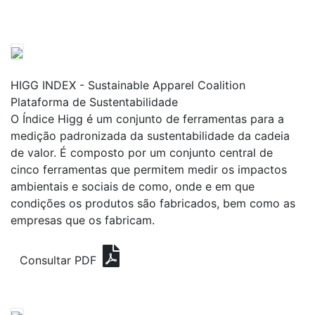
HIGG INDEX - Sustainable Apparel Coalition
Plataforma de Sustentabilidade
O Índice Higg é um conjunto de ferramentas para a
medição padronizada da sustentabilidade da cadeia
de valor. É composto por um conjunto central de
cinco ferramentas que permitem medir os impactos
ambientais e sociais de como, onde e em que
condições os produtos são fabricados, bem como as
empresas que os fabricam.
Consultar PDF