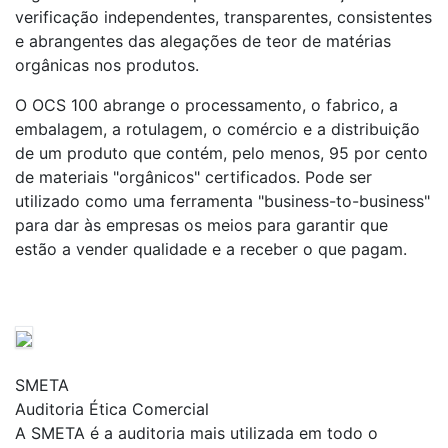
verificação independentes, transparentes, consistentes
e abrangentes das alegações de teor de matérias
orgânicas nos produtos.
O OCS 100 abrange o processamento, o fabrico, a
embalagem, a rotulagem, o comércio e a distribuição
de um produto que contém, pelo menos, 95 por cento
de materiais "orgânicos" certificados. Pode ser
utilizado como uma ferramenta "business-to-business"
para dar às empresas os meios para garantir que
estão a vender qualidade e a receber o que pagam.
SMETA
Auditoria Ética Comercial
A SMETA é a auditoria mais utilizada em todo o