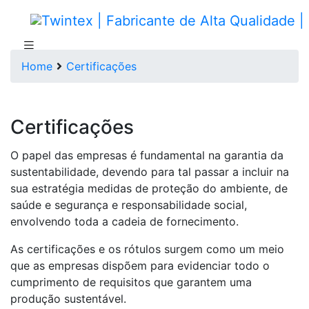
Home
Certificações
Certificações
O papel das empresas é fundamental na garantia da
sustentabilidade, devendo para tal passar a incluir na
sua estratégia medidas de proteção do ambiente, de
saúde e segurança e responsabilidade social,
envolvendo toda a cadeia de fornecimento.
As certificações e os rótulos surgem como um meio
que as empresas dispõem para evidenciar todo o
cumprimento de requisitos que garantem uma
produção sustentável.