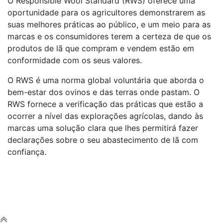
O Responsible Wool Standard (RWS) oferece uma
oportunidade para os agricultores demonstrarem as
suas melhores práticas ao público, e um meio para as
marcas e os consumidores terem a certeza de que os
produtos de lã que compram e vendem estão em
conformidade com os seus valores.
O RWS é uma norma global voluntária que aborda o
bem-estar dos ovinos e das terras onde pastam. O
RWS fornece a verificação das práticas que estão a
ocorrer a nível das explorações agrícolas, dando às
marcas uma solução clara que lhes permitirá fazer
declarações sobre o seu abastecimento de lã com
confiança.