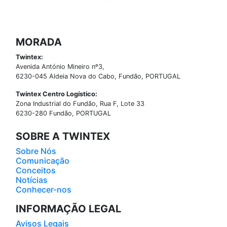
MORADA
Twintex:
Avenida António Mineiro nº3,
6230-045 Aldeia Nova do Cabo, Fundão, PORTUGAL
Twintex Centro Logístico:
Zona Industrial do Fundão, Rua F, Lote 33
6230-280 Fundão, PORTUGAL
SOBRE A TWINTEX
Sobre Nós
Comunicação
Conceitos
Notícias
Conhecer-nos
INFORMAÇÃO LEGAL
Avisos Legais