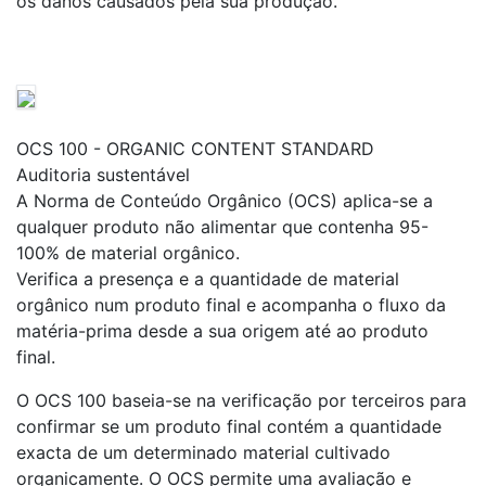
os danos causados pela sua produção.
OCS 100 - ORGANIC CONTENT STANDARD
Auditoria sustentável
A Norma de Conteúdo Orgânico (OCS) aplica-se a
qualquer produto não alimentar que contenha 95-
100% de material orgânico.
Verifica a presença e a quantidade de material
orgânico num produto final e acompanha o fluxo da
matéria-prima desde a sua origem até ao produto
final.
O OCS 100 baseia-se na verificação por terceiros para
confirmar se um produto final contém a quantidade
exacta de um determinado material cultivado
organicamente. O OCS permite uma avaliação e