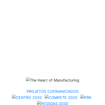
PROJETOS COFINANCIADOS