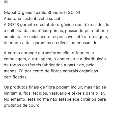
Global Organic Textile Standard (GOTS)
Auditoria sustentável e social
A GOTS garante o estatuto orgânico dos têxteis desde
a colheita das matérias-primas, passando pelo fabrico
ambiental e socialmente responsável, até à rotulagem,
de modo a dar garantias credíveis ao consumidor.
A norma abrange a transformação, o fabrico, a
embalagem, a rotulagem, o comércio e a distribuição
de todos os têxteis fabricados a partir de, pelo
menos, 70 por cento de fibras naturais orgânicas
certificadas.
Os produtos finais de fibra podem incluir, mas não se
limitam a, fios, tecidos, vestuário e têxteis para o lar.
No entanto, esta norma não estabelece critérios para
produtos de couro.