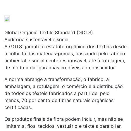
Global Organic Textile Standard (GOTS)
Auditoria sustentável e social
A GOTS garante o estatuto orgânico dos têxteis desde
a colheita das matérias-primas, passando pelo fabrico
ambiental e socialmente responsável, até à rotulagem,
de modo a dar garantias credíveis ao consumidor.
A norma abrange a transformação, o fabrico, a
embalagem, a rotulagem, o comércio e a distribuição
de todos os têxteis fabricados a partir de, pelo
menos, 70 por cento de fibras naturais orgânicas
certificadas.
Os produtos finais de fibra podem incluir, mas não se
limitam a, fios, tecidos, vestuário e têxteis para o lar.