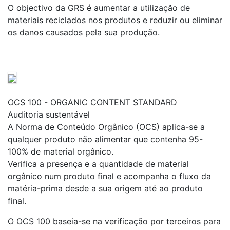
O objectivo da GRS é aumentar a utilização de
materiais reciclados nos produtos e reduzir ou eliminar
os danos causados pela sua produção.
OCS 100 - ORGANIC CONTENT STANDARD
Auditoria sustentável
A Norma de Conteúdo Orgânico (OCS) aplica-se a
qualquer produto não alimentar que contenha 95-
100% de material orgânico.
Verifica a presença e a quantidade de material
orgânico num produto final e acompanha o fluxo da
matéria-prima desde a sua origem até ao produto
final.
O OCS 100 baseia-se na verificação por terceiros para