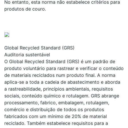
No entanto, esta norma não estabelece critérios para
produtos de couro.
Global Recycled Standard (GRS)
Auditoria sustentável
O Global Recycled Standard (GRS) é um padrão de
produto voluntário para rastrear e verificar o conteúdo
de materiais reciclados num produto final. A norma
aplica-se a toda a cadeia de abastecimento e aborda
a rastreabilidade, princípios ambientais, requisitos
sociais, conteúdo químico e rotulagem. GRS abrange
processamento, fabrico, embalagem, rotulagem,
comércio e distribuição de todos os produtos
fabricados com um mínimo de 20% de material
reciclado. Também estabelece requisitos para a