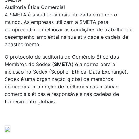
Auditoria Ética Comercial
A SMETA é a auditoria mais utilizada em todo o
mundo. As empresas utilizam a SMETA para
compreender e melhorar as condições de trabalho e o
desempenho ambiental na sua atividade e cadeia de
abastecimento.
O protocolo de auditoria de Comércio Ético dos
Membros do Sedex (
SMETA
) é a norma para a
inclusão no Sedex (Supplier Ethical Data Exchange).
Sedex é uma organização global de membros
dedicada à promoção de melhorias nas práticas
comerciais éticas e responsáveis nas cadeias de
fornecimento globais.