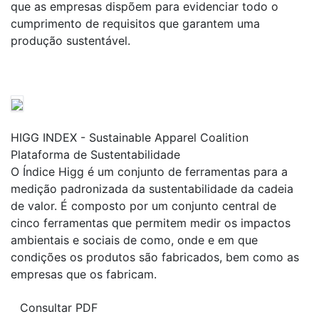
que as empresas dispõem para evidenciar todo o
cumprimento de requisitos que garantem uma
produção sustentável.
HIGG INDEX - Sustainable Apparel Coalition
Plataforma de Sustentabilidade
O Índice Higg é um conjunto de ferramentas para a
medição padronizada da sustentabilidade da cadeia
de valor. É composto por um conjunto central de
cinco ferramentas que permitem medir os impactos
ambientais e sociais de como, onde e em que
condições os produtos são fabricados, bem como as
empresas que os fabricam.
Consultar PDF