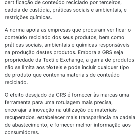
certificação de conteúdo reciclado por terceiros,
cadeia de custódia, práticas sociais e ambientais, e
restrições químicas.
A norma apoia as empresas que procuram verificar o
conteúdo reciclado dos seus produtos, bem como
práticas sociais, ambientais e químicas responsáveis
na produção destes produtos. Embora a GRS seja
propriedade da Textile Exchange, a gama de produtos
não se limita aos têxteis e pode incluir qualquer tipo
de produto que contenha materiais de conteúdo
reciclado.
O efeito desejado da GRS é fornecer às marcas uma
ferramenta para uma rotulagem mais precisa,
encorajar a inovação na utilização de materiais
recuperados, estabelecer mais transparência na cadeia
de abastecimento, e fornecer melhor informação aos
consumidores.