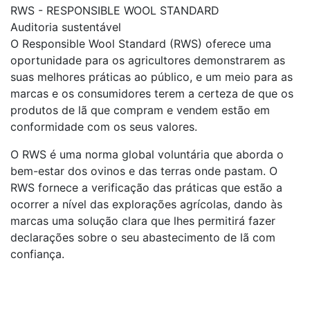
RWS - RESPONSIBLE WOOL STANDARD
Auditoria sustentável
O Responsible Wool Standard (RWS) oferece uma
oportunidade para os agricultores demonstrarem as
suas melhores práticas ao público, e um meio para as
marcas e os consumidores terem a certeza de que os
produtos de lã que compram e vendem estão em
conformidade com os seus valores.
O RWS é uma norma global voluntária que aborda o
bem-estar dos ovinos e das terras onde pastam. O
RWS fornece a verificação das práticas que estão a
ocorrer a nível das explorações agrícolas, dando às
marcas uma solução clara que lhes permitirá fazer
declarações sobre o seu abastecimento de lã com
confiança.