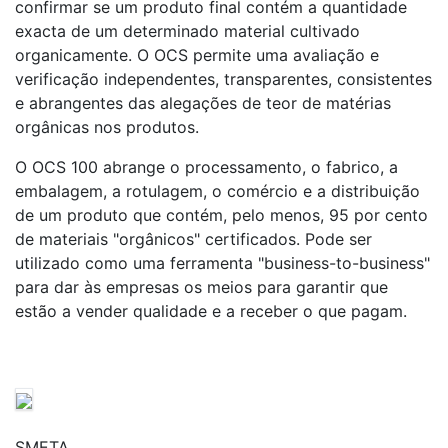
confirmar se um produto final contém a quantidade
exacta de um determinado material cultivado
organicamente. O OCS permite uma avaliação e
verificação independentes, transparentes, consistentes
e abrangentes das alegações de teor de matérias
orgânicas nos produtos.
O OCS 100 abrange o processamento, o fabrico, a
embalagem, a rotulagem, o comércio e a distribuição
de um produto que contém, pelo menos, 95 por cento
de materiais "orgânicos" certificados. Pode ser
utilizado como uma ferramenta "business-to-business"
para dar às empresas os meios para garantir que
estão a vender qualidade e a receber o que pagam.
SMETA