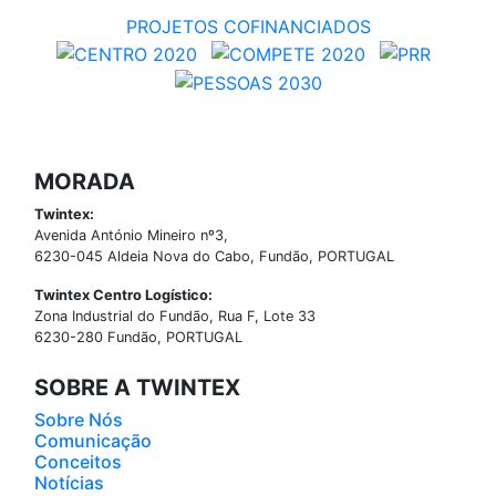
PROJETOS COFINANCIADOS
MORADA
Twintex:
Avenida António Mineiro nº3,
6230-045 Aldeia Nova do Cabo, Fundão, PORTUGAL
Twintex Centro Logístico:
Zona Industrial do Fundão, Rua F, Lote 33
6230-280 Fundão, PORTUGAL
SOBRE A TWINTEX
Sobre Nós
Comunicação
Conceitos
Notícias