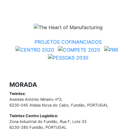
PROJETOS COFINANCIADOS
MORADA
Twintex:
Avenida António Mineiro nº3,
6230-045 Aldeia Nova do Cabo, Fundão, PORTUGAL
Twintex Centro Logístico:
Zona Industrial do Fundão, Rua F, Lote 33
6230-280 Fundão, PORTUGAL