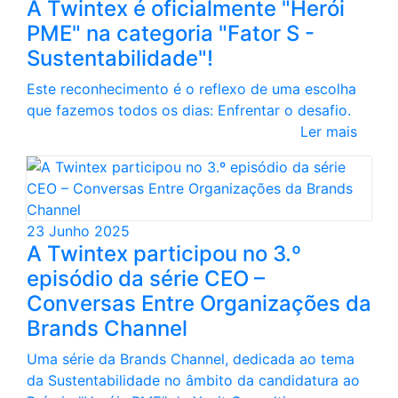
A Twintex é oficialmente "Herói
PME" na categoria "Fator S -
Sustentabilidade"!
Este reconhecimento é o reflexo de uma escolha
que fazemos todos os dias: Enfrentar o desafio.
Ler mais
23 Junho 2025
A Twintex participou no 3.º
episódio da série CEO –
Conversas Entre Organizações da
Brands Channel
Uma série da Brands Channel, dedicada ao tema
da Sustentabilidade no âmbito da candidatura ao