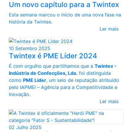
Um novo capítulo para a Twintex
Esta semana marcou o início de uma nova fase na
história da Twintex.
Ler mais
10 Setembro 2025
Twintex é PME Líder 2024
É com orgulho que partilhamos que a
Twintex -
Indústria de Confecções, Lda.
foi distinguida
como
PME Líder
, um selo de reputação atribuído
pelo IAPMEI – Agência para a Competitividade e
Inovação.
Ler mais
02 Julho 2025