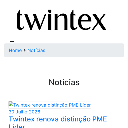
Home
Notícias
Notícias
30 Julho 2026
Twintex renova distinção PME
Líder