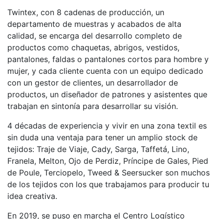
Twintex, con 8 cadenas de producción, un
departamento de muestras y acabados de alta
calidad, se encarga del desarrollo completo de
productos como chaquetas, abrigos, vestidos,
pantalones, faldas o pantalones cortos para hombre y
mujer, y cada cliente cuenta con un equipo dedicado
con un gestor de clientes, un desarrollador de
productos, un diseñador de patrones y asistentes que
trabajan en sintonía para desarrollar su visión.
4 décadas de experiencia y vivir en una zona textil es
sin duda una ventaja para tener un amplio stock de
tejidos: Traje de Viaje, Cady, Sarga, Taffetá, Lino,
Franela, Melton, Ojo de Perdiz, Príncipe de Gales, Pied
de Poule, Terciopelo, Tweed & Seersucker son muchos
de los tejidos con los que trabajamos para producir tu
idea creativa.
En 2019, se puso en marcha el Centro Logístico