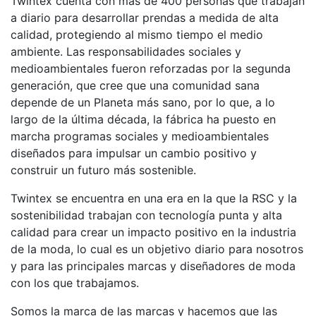
Twintex cuenta con más de 400 personas que trabajan
a diario para desarrollar prendas a medida de alta
calidad, protegiendo al mismo tiempo el medio
ambiente. Las responsabilidades sociales y
medioambientales fueron reforzadas por la segunda
generación, que cree que una comunidad sana
depende de un Planeta más sano, por lo que, a lo
largo de la última década, la fábrica ha puesto en
marcha programas sociales y medioambientales
diseñados para impulsar un cambio positivo y
construir un futuro más sostenible.
Twintex se encuentra en una era en la que la RSC y la
sostenibilidad trabajan con tecnología punta y alta
calidad para crear un impacto positivo en la industria
de la moda, lo cual es un objetivo diario para nosotros
y para las principales marcas y diseñadores de moda
con los que trabajamos.
Somos la marca de las marcas y hacemos que las