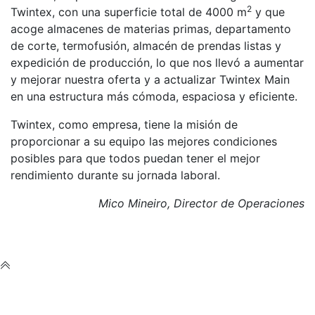
2
Twintex, con una superficie total de 4000 m
y que
acoge almacenes de materias primas, departamento
de corte, termofusión, almacén de prendas listas y
expedición de producción, lo que nos llevó a aumentar
y mejorar nuestra oferta y a actualizar Twintex Main
en una estructura más cómoda, espaciosa y eficiente.
Twintex, como empresa, tiene la misión de
proporcionar a su equipo las mejores condiciones
posibles para que todos puedan tener el mejor
rendimiento durante su jornada laboral.
Mico Mineiro, Director de Operaciones