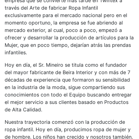
empresa que se convierte más tarde en Twintex a
través del Arte de fabricar Ropa Infantil
exclusivamente para el mercado nacional pero en el
momento oportuno, la empresa se fue abriendo al
mercado exterior, al cual, poco a poco, empezó a
ofrecer y desarrollar la producción de artículos para la
Mujer, que en poco tiempo, dejarían atrás las prendas
infantiles.
Hoy en día, el Sr. Mineiro se titula como el fundador
del mayor fabricante de Beira Interior y con más de 7
décadas de experiencia que formaron su sensibilidad
en la industria de la moda, sigue compartiendo sus
conocimientos con todo el Equipo buscando entregar
el mejor servicio a sus clientes basado en Productos
de Alta Calidad.
Nuestra trayectoria comenzó con la producción de
ropa infantil. Hoy en día, producimos ropa de mujer y
de hombre. Los niños han crecido y nosotros también.