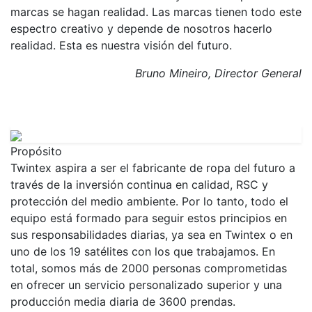
marcas se hagan realidad. Las marcas tienen todo este
espectro creativo y depende de nosotros hacerlo
realidad. Esta es nuestra visión del futuro.
Bruno Mineiro, Director General
Propósito
Twintex aspira a ser el fabricante de ropa del futuro a
través de la inversión continua en calidad, RSC y
protección del medio ambiente. Por lo tanto, todo el
equipo está formado para seguir estos principios en
sus responsabilidades diarias, ya sea en Twintex o en
uno de los 19 satélites con los que trabajamos. En
total, somos más de 2000 personas comprometidas
en ofrecer un servicio personalizado superior y una
producción media diaria de 3600 prendas.