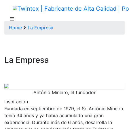
Home
La Empresa
La Empresa
António Mineiro, el fundador
Inspiración
Fundada en septiembre de 1979, el Sr. António Mineiro
tenía 34 años y ya había acumulado una gran
experiencia. Durante más de 6 años, desarrolla la