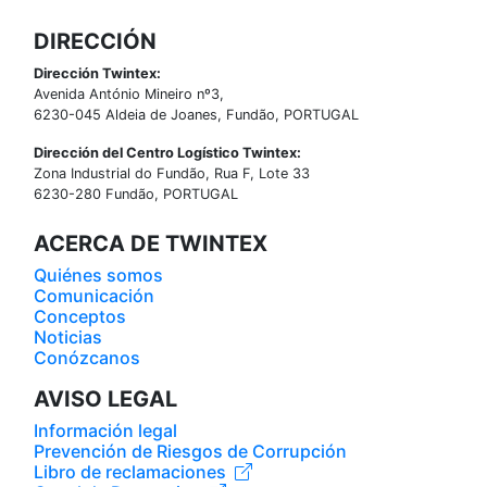
DIRECCIÓN
Dirección Twintex:
Avenida António Mineiro nº3,
6230-045 Aldeia de Joanes, Fundão, PORTUGAL
Dirección del Centro Logístico Twintex:
Zona Industrial do Fundão, Rua F, Lote 33
6230-280 Fundão, PORTUGAL
ACERCA DE TWINTEX
Quiénes somos
Comunicación
Conceptos
Noticias
Conózcanos
AVISO LEGAL
Información legal
Prevención de Riesgos de Corrupción
Libro de reclamaciones