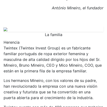
António Mineiro, el fundador
La familia
Herencia
Twintex (Twintex Invest Group) es un fabricante
familiar portugués de ropa exterior femenina y
masculina de alta calidad dirigido por los hijos del Sr.
Mineiro, Bruno Mineiro, CEO y Mico Mineiro, COO, que
están en la primera fila de la empresa familiar.
Los hermanos Mineiro, con los valores de su padre,
han revolucionado la empresa con una nueva visión
creativa y futurista que se ha convertido en una
puerta abierta para el crecimiento de la industria.