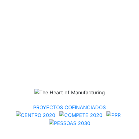
PROYECTOS COFINANCIADOS