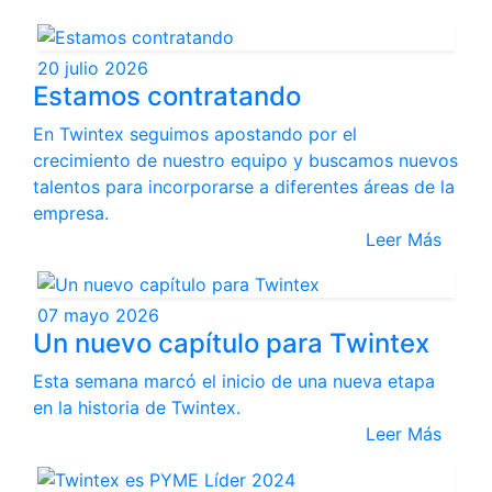
20 julio 2026
Estamos contratando
En Twintex seguimos apostando por el
crecimiento de nuestro equipo y buscamos nuevos
talentos para incorporarse a diferentes áreas de la
empresa.
Leer Más
07 mayo 2026
Un nuevo capítulo para Twintex
Esta semana marcó el inicio de una nueva etapa
en la historia de Twintex.
Leer Más