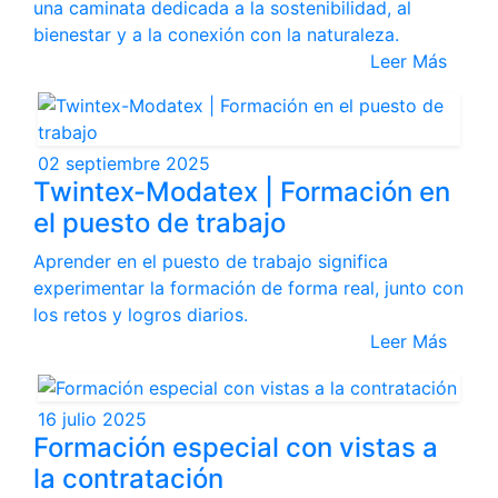
una caminata dedicada a la sostenibilidad, al
bienestar y a la conexión con la naturaleza.
Leer Más
02 septiembre 2025
Twintex-Modatex | Formación en
el puesto de trabajo
Aprender en el puesto de trabajo significa
experimentar la formación de forma real, junto con
los retos y logros diarios.
Leer Más
16 julio 2025
Formación especial con vistas a
la contratación