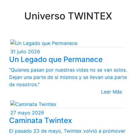
Universo TWINTEX
31 julio 2026
Un Legado que Permanece
"Quienes pasan por nuestras vidas no se van solos.
Dejan una parte de sí mismos y se llevan una parte
de nosotros."
Leer Más
27 mayo 2026
Caminata Twintex
El pasado 23 de mayo, Twintex volvió a promover