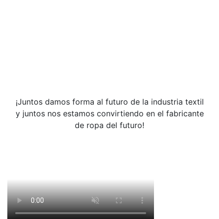
¡Juntos damos forma al futuro de la industria textil
y juntos nos estamos convirtiendo en el fabricante
de ropa del futuro!