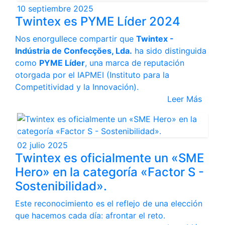
10 septiembre 2025
Twintex es PYME Líder 2024
Nos enorgullece compartir que
Twintex -
Indústria de Confecções, Lda.
ha sido distinguida
como
PYME Líder
, una marca de reputación
otorgada por el IAPMEI (Instituto para la
Competitividad y la Innovación).
Leer Más
02 julio 2025
Twintex es oficialmente un «SME
Hero» en la categoría «Factor S -
Sostenibilidad».
Este reconocimiento es el reflejo de una elección
que hacemos cada día: afrontar el reto.