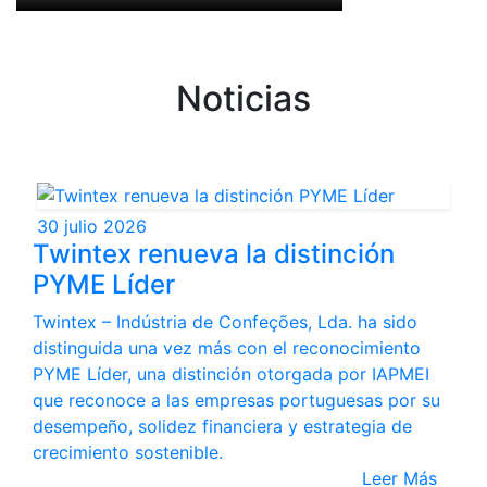
Noticias
30 julio 2026
Twintex renueva la distinción
PYME Líder
Twintex – Indústria de Confeções, Lda. ha sido
distinguida una vez más con el reconocimiento
PYME Líder, una distinción otorgada por IAPMEI
que reconoce a las empresas portuguesas por su
desempeño, solidez financiera y estrategia de
crecimiento sostenible.
Leer Más