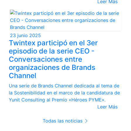
Leer Más
23 junio 2025
Twintex participó en el 3er
episodio de la serie CEO -
Conversaciones entre
organizaciones de Brands
Channel
Una serie de Brands Channel dedicada al tema de
la Sostenibilidad en el marco de la candidatura de
Yunit Consulting al Premio «Héroes PYME».
Leer Más
Todas las noticias