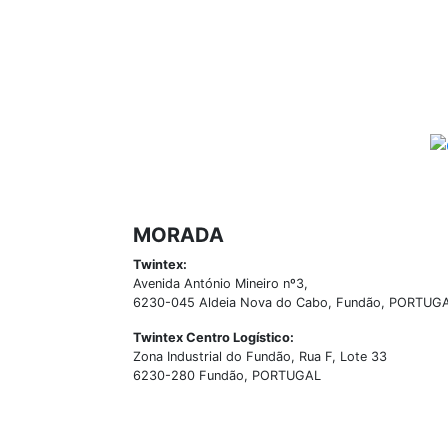
MORADA
Twintex:
Avenida António Mineiro nº3,
6230-045 Aldeia Nova do Cabo, Fundão, PORTUG
Twintex Centro Logístico:
Zona Industrial do Fundão, Rua F, Lote 33
6230-280 Fundão, PORTUGAL