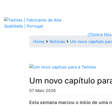
Sobre Nó
Home
Notícias
Um novo capítulo par
Um novo capítulo par
07 Maio 2026
Esta semana marcou o início de uma n