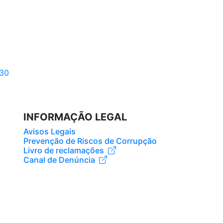
INFORMAÇÃO LEGAL
Avisos Legais
Prevenção de Riscos de Corrupção
Livro de reclamações
Canal de Denúncia