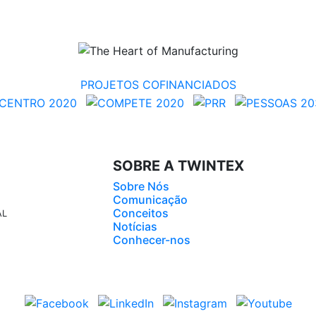
PROJETOS COFINANCIADOS
SOBRE A TWINTEX
Sobre Nós
Comunicação
Conceitos
AL
Notícias
Conhecer-nos