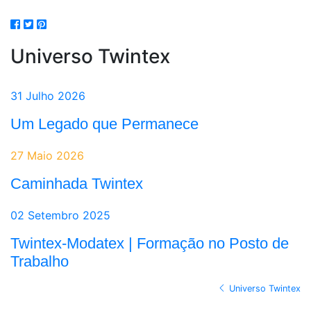
Universo Twintex
31 Julho 2026
Um Legado que Permanece
27 Maio 2026
Caminhada Twintex
02 Setembro 2025
Twintex-Modatex | Formação no Posto de
Trabalho
Universo Twintex