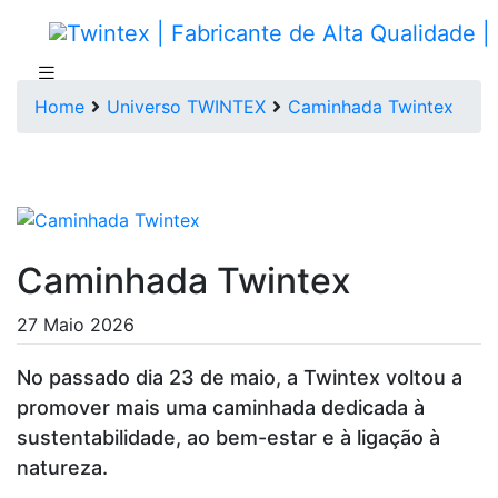
Home
Universo TWINTEX
Caminhada Twintex
Caminhada Twintex
27 Maio 2026
No passado dia 23 de maio, a Twintex voltou a
promover mais uma caminhada dedicada à
sustentabilidade, ao bem-estar e à ligação à
natureza.