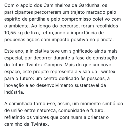
Com o apoio dos Caminheiros da Gardunha, os
participantes percorreram um trajeto marcado pelo
espírito de partilha e pelo compromisso coletivo com
o ambiente. Ao longo do percurso, foram recolhidos
10,55 kg de lixo, reforçando a importância de
pequenas ações com impacto positivo no planeta.
Este ano, a iniciativa teve um significado ainda mais
especial, por decorrer durante a fase de construção
do futuro Twintex Campus. Mais do que um novo
espaço, este projeto representa a visão da Twintex
para o futuro: um centro dedicado às pessoas, à
inovação e ao desenvolvimento sustentável da
indústria.
A caminhada tornou-se, assim, um momento simbólico
de união entre natureza, comunidade e futuro,
refletindo os valores que continuam a orientar o
caminho da Twintex.