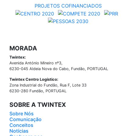
PROJETOS COFINANCIADOS
MORADA
Twintex:
Avenida António Mineiro nº3,
6230-045 Aldeia Nova do Cabo, Fundão, PORTUGAL
Twintex Centro Logístico:
Zona Industrial do Fundão, Rua F, Lote 33
6230-280 Fundão, PORTUGAL
SOBRE A TWINTEX
Sobre Nós
Comunicação
Conceitos
Notícias