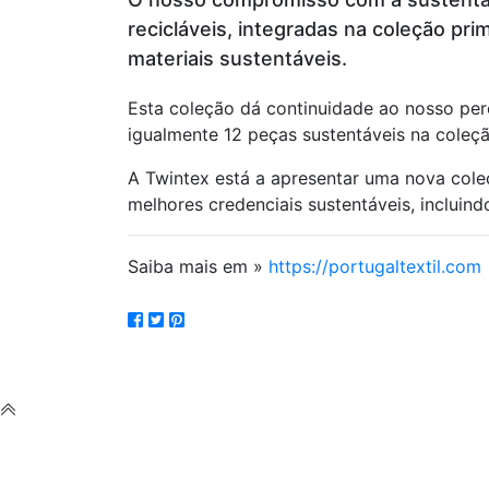
recicláveis, integradas na coleção p
materiais sustentáveis.
Esta coleção dá continuidade ao nosso per
igualmente 12 peças sustentáveis na coleç
A Twintex está a apresentar uma nova col
melhores credenciais sustentáveis, incluind
Saiba mais em »
https://portugaltextil.com