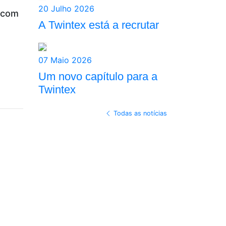
20 Julho 2026
s com
A Twintex está a recrutar
07 Maio 2026
Um novo capítulo para a
Twintex
Todas as notícias