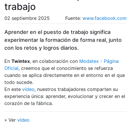
trabajo
02 septiembre 2025
Fuente:
www.facebook.com
Aprender en el puesto de trabajo significa
experimentar la formación de forma real, junto
con los retos y logros diarios.
En
Twintex
, en colaboración con
Modatex - Página
Oficial
, creemos que el conocimiento se refuerza
cuando se aplica directamente en el entorno en el que
todo sucede.
En este
vídeo
, nuestros trabajadores comparten su
experiencia única: aprender, evolucionar y crecer en el
corazón de la fábrica.
» Ver
vídeo