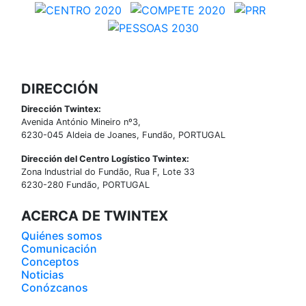
DIRECCIÓN
Dirección Twintex:
Avenida António Mineiro nº3,
6230-045 Aldeia de Joanes, Fundão, PORTUGAL
Dirección del Centro Logístico Twintex:
Zona Industrial do Fundão, Rua F, Lote 33
6230-280 Fundão, PORTUGAL
ACERCA DE TWINTEX
Quiénes somos
Comunicación
Conceptos
Noticias
Conózcanos