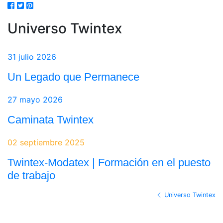
Universo Twintex
31 julio 2026
Un Legado que Permanece
27 mayo 2026
Caminata Twintex
02 septiembre 2025
Twintex-Modatex | Formación en el puesto
de trabajo
Universo Twintex