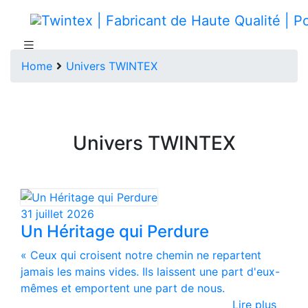
Home
Univers TWINTEX
Univers TWINTEX
31 juillet 2026
Un Héritage qui Perdure
« Ceux qui croisent notre chemin ne repartent
jamais les mains vides. Ils laissent une part d'eux-
mêmes et emportent une part de nous.
Lire plus