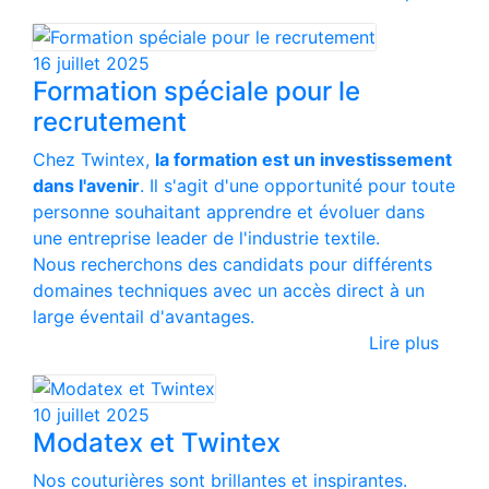
16 juillet 2025
Formation spéciale pour le
recrutement
Chez Twintex,
la formation est un investissement
dans l'avenir
. Il s'agit d'une opportunité pour toute
personne souhaitant apprendre et évoluer dans
une entreprise leader de l'industrie textile.
Nous recherchons des candidats pour différents
domaines techniques avec un accès direct à un
large éventail d'avantages.
Lire plus
10 juillet 2025
Modatex et Twintex
Nos couturières sont brillantes et inspirantes.