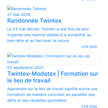
27 mai 2026
Randonnée Twintex
Le 23 mai dernier, Twintex a une fois de plus
organisé une marche dédiée à la durabilité, au
bien-être et au lien avec la nature.
Lire plus
02 septembre 2025
Twintex-Modatex | Formation sur
le lieu de travail
Apprendre sur le lieu de travail signifie suivre une
formation de manière concrète, en parallèle des
défis et des réussites quotidiens.
Lire plus