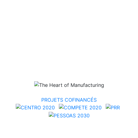
PROJETS COFINANCÉS