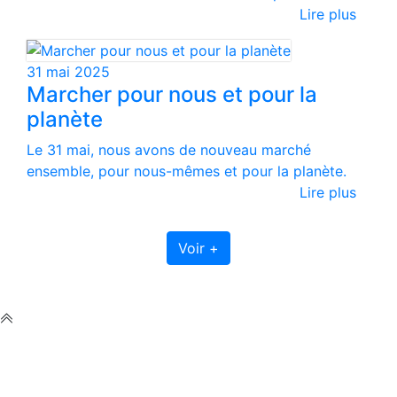
Lire plus
31 mai 2025
Marcher pour nous et pour la
planète
Le 31 mai, nous avons de nouveau marché
ensemble, pour nous-mêmes et pour la planète.
Lire plus
Voir +