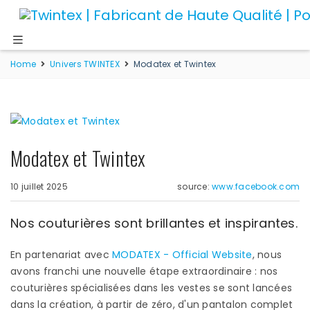
Home
Univers TWINTEX
Modatex et Twintex
Modatex et Twintex
10 juillet 2025
source:
www.facebook.com
Nos couturières sont brillantes et inspirantes.
En partenariat avec
MODATEX - Official Website
, nous
avons franchi une nouvelle étape extraordinaire : nos
couturières spécialisées dans les vestes se sont lancées
dans la création, à partir de zéro, d'un pantalon complet