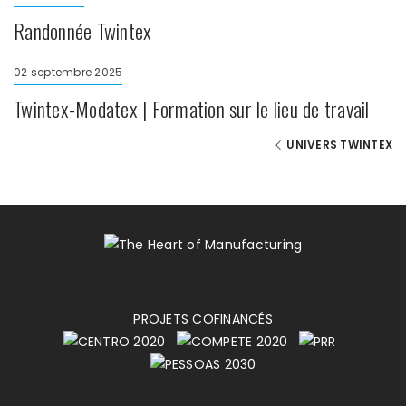
Randonnée Twintex
02 septembre 2025
Twintex-Modatex | Formation sur le lieu de travail
UNIVERS TWINTEX
PROJETS COFINANCÉS