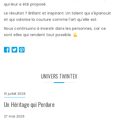
qui leur a été proposé.
Le résultat ? Brillant et inspirant. Un talent qui s'épanouit
et qui valorise la couture comme l'art qu'elle est.
Nous continuons à investir dans les personnes, car ce
sont elles qui rendent tout possible. 💪
UNIVERS TWINTEX
31 juillet 2026
Un Héritage qui Perdure
27 mai 2026