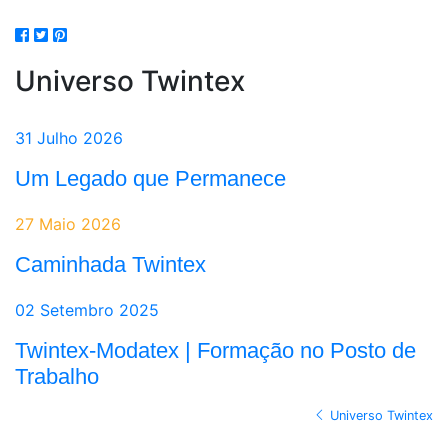
Universo Twintex
31 Julho 2026
Um Legado que Permanece
27 Maio 2026
Caminhada Twintex
02 Setembro 2025
Twintex-Modatex | Formação no Posto de
Trabalho
Universo Twintex