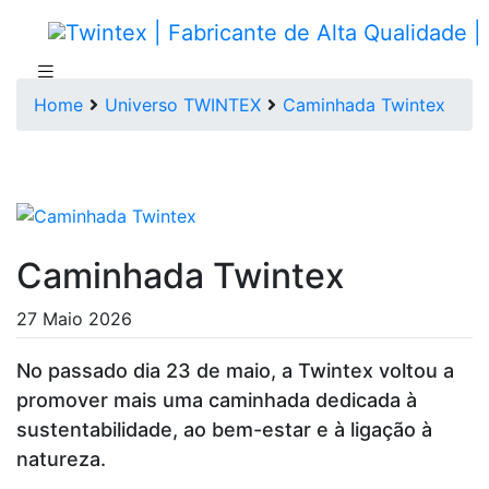
Home
Universo TWINTEX
Caminhada Twintex
Caminhada Twintex
27 Maio 2026
No passado dia 23 de maio, a Twintex voltou a
promover mais uma caminhada dedicada à
sustentabilidade, ao bem-estar e à ligação à
natureza.