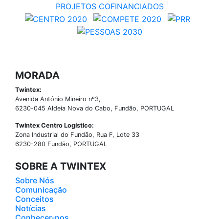
PROJETOS COFINANCIADOS
MORADA
Twintex:
Avenida António Mineiro nº3,
6230-045 Aldeia Nova do Cabo, Fundão, PORTUGAL
Twintex Centro Logístico:
Zona Industrial do Fundão, Rua F, Lote 33
6230-280 Fundão, PORTUGAL
SOBRE A TWINTEX
Sobre Nós
Comunicação
Conceitos
Notícias
Conhecer-nos