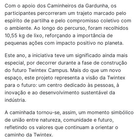
Com o apoio dos Caminheiros da Gardunha, os
participantes percorreram um trajeto marcado pelo
espírito de partilha e pelo compromisso coletivo com
o ambiente. Ao longo do percurso, foram recolhidos
10,55 kg de lixo, reforçando a importância de
pequenas ações com impacto positivo no planeta.
Este ano, a iniciativa teve um significado ainda mais
especial, por decorrer durante a fase de construção
do futuro Twintex Campus. Mais do que um novo
espaço, este projeto representa a visão da Twintex
para o futuro: um centro dedicado às pessoas, à
inovação e ao desenvolvimento sustentável da
indústria.
A caminhada tornou-se, assim, um momento simbólico
de união entre natureza, comunidade e futuro,
refletindo os valores que continuam a orientar o
caminho da Twintex.