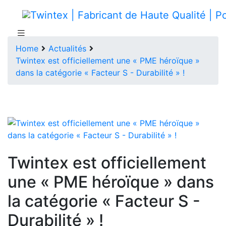
Home
Actualités
Twintex est officiellement une « PME héroïque »
dans la catégorie « Facteur S - Durabilité » !
Twintex est officiellement
une « PME héroïque » dans
la catégorie « Facteur S -
Durabilité » !