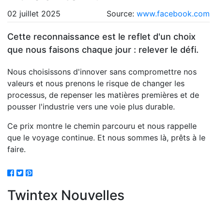
02 juillet 2025
Source:
www.facebook.com
Cette reconnaissance est le reflet d'un choix
que nous faisons chaque jour : relever le défi.
Nous choisissons d'innover sans compromettre nos
valeurs et nous prenons le risque de changer les
processus, de repenser les matières premières et de
pousser l'industrie vers une voie plus durable.
Ce prix montre le chemin parcouru et nous rappelle
que le voyage continue. Et nous sommes là, prêts à le
faire.
Twintex Nouvelles