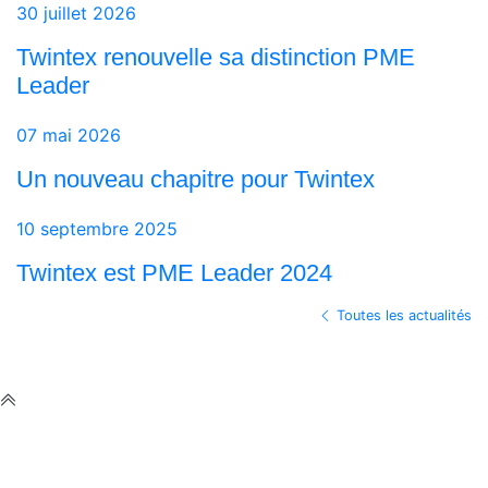
30 juillet 2026
Twintex renouvelle sa distinction PME
Leader
07 mai 2026
Un nouveau chapitre pour Twintex
10 septembre 2025
Twintex est PME Leader 2024
Toutes les actualités